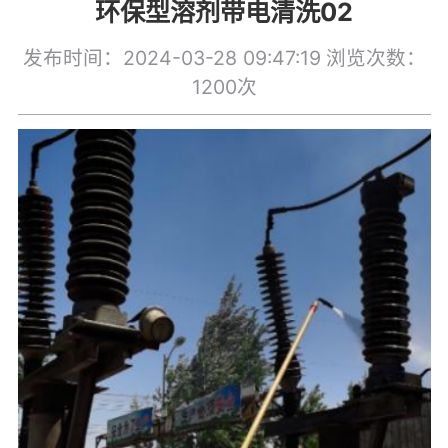
环保型溶剂带电清洗02
发布时间：2024-03-28 09:47:19
浏览次数：
1200次