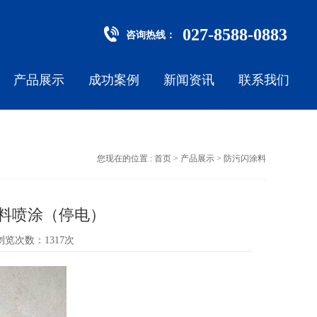
027-8588-0883
咨询热线：
产品展示
成功案例
新闻资讯
联系我们
您现在的位置 :
首页
>
产品展示
> 防污闪涂料
缘涂料喷涂（停电）
浏览次数：1317次