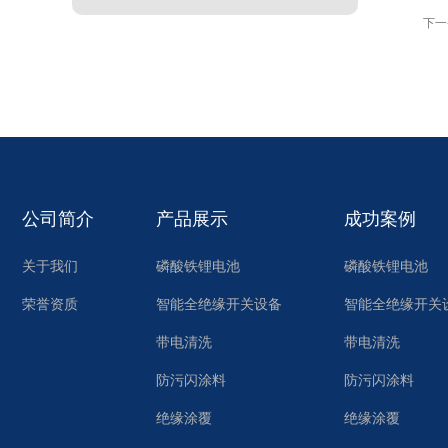
下一
公司简介
产品展示
成功案例
关于我们
磷酸铁锂电池
磷酸铁锂电池
荣誉资质
智能全绝缘开关设备
智能全绝缘开关
带电清洗
带电清洗
防污闪涂料
防污闪涂料
绝缘涂覆
绝缘涂覆