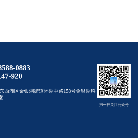
8588-0883
7-920
东西湖区金银湖街道环湖中路158号金银湖科
室
扫一扫关注公众号