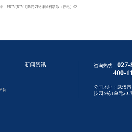
条：
PRTV(RTV-Ⅱ)防污闪绝缘涂料喷涂（停电）02
027-
新闻资讯
咨询热线：
400-114
公司地址：武汉市
设备
技园 9栋1单元201