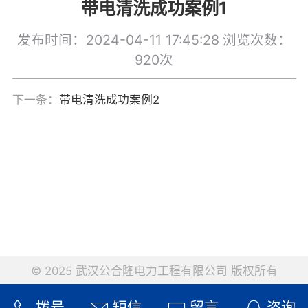
带电清洗成功案例1
发布时间：2024-04-11 17:45:28
浏览次数：
920次
下一条：
带电清洗成功案例2
© 2025 武汉公合隆电力工程有限公司 版权所有
拨号
短信
留言
咨询