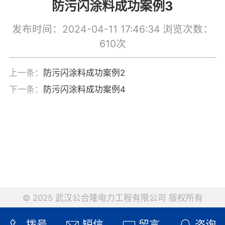
防污闪涂料成功案例3
发布时间：2024-04-11 17:46:34
浏览次数：
610次
上一条：
防污闪涂料成功案例2
下一条：
防污闪涂料成功案例4
© 2025 武汉公合隆电力工程有限公司 版权所有
拨号
短信
留言
咨询